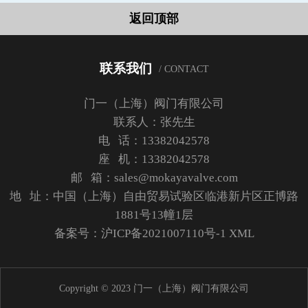
返回顶部
联系我们
/ CONTACT
门一（上海）阀门有限公司
联系人：张先生
电 话：13382042578
座 机：13382042578
邮 箱：sales@mokayavalve.com
地 址：中国（上海）自由贸易试验区临港新片区正博路
1881号13幢1层
备案号：
沪ICP备2021007110号-1
XML
Copyright © 2023 门一（上海）阀门有限公司