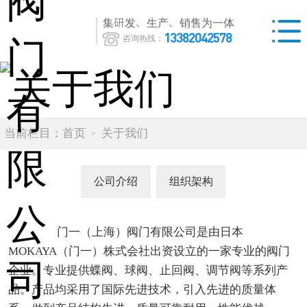
集研发、生产、销售为一体
13382042578
咨询热线：
当前栏目：
首页
关于我们
公司介绍
组织架构
门一（上海）阀门有限公司是由日本
MOKAYA（门一）株式会社出资设立的一家专业的阀门
企业。专业提供蝶阀、球阀、止回阀、调节阀等系列产
品。产品均采用了国际先进技术，引入先进的质量体