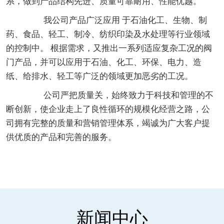
系，做到产品结构先进、质量可靠耐用、性能优越。
我公司产品广泛应用 于石油化工、生物、制
药、食品、轻工、制冷、纺织印染及水处理等行业领域
的控制中。 根据需求，又推出一系列适应复杂工况的阀
门产品，并可以应用于石油、化工、环保、电力、造
纸、给排水、轻工等广泛的领域更加恶劣的工况。
公司严把质量关，始终致力于科技和管理的不
断创新，使企业走上了良性循环的规模化经营之路，公
司拥有完整的质量和营销管理体系，竭诚为广大客户提
供优质的产品和完善的服务。
新闻中心