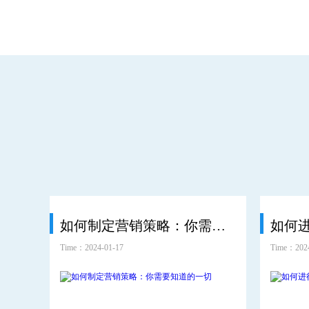
如何制定营销策略：你需要知道的一切
如何
Time：2024-01-17
Time：2024