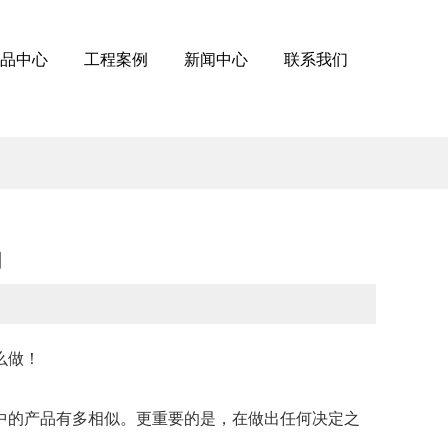
品中心
工程案例
新闻中心
联系我们
由
么做！
中的产品有多相似。更重要的是，在做出任何决定之