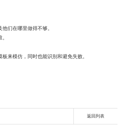
及他们在哪里做得不够。
谁。
模板来模仿，同时也能识别和避免失败。
返回列表