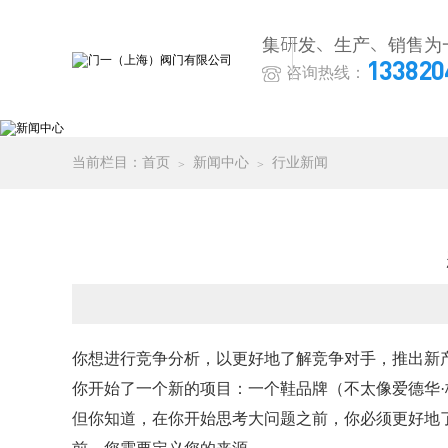
集研发、生产、销售为
133820
咨询热线：
当前栏目：
首页
新闻中心
行业新闻
你想进行竞争分析，以更好地了解竞争对手，推出新
你开始了一个新的项目：一个鞋品牌（不太像爱德华
但你知道，在你开始思考大问题之前，你必须更好地