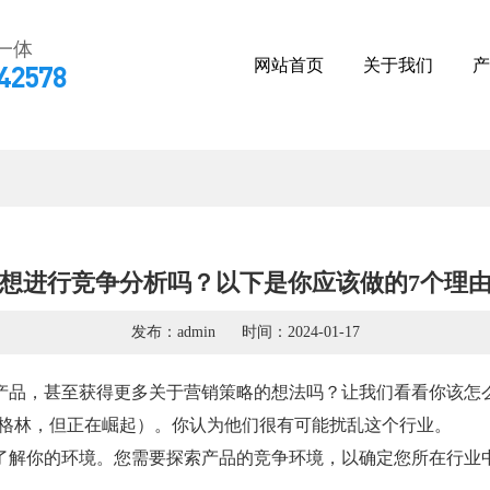
一体
网站首页
关于我们
产
42578
想进行竞争分析吗？以下是你应该做的7个理
发布：admin
时间：2024-01-17
产品，甚至获得更多关于营销策略的想法吗？让我们看看你该怎
·格林，但正在崛起）。你认为他们很有可能扰乱这个行业。
了解你的环境。您需要探索产品的竞争环境，以确定您所在行业