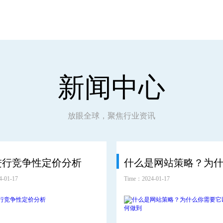
新闻中心
放眼全球，聚焦行业资讯
进行竞争性定价分析
-01-17
Time：2024-01-17