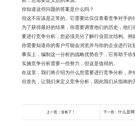
前，您需要定义您的来源。
你知道这些问题的答案是什么吗？
但这不应该是正常的。它需要比仅仅查看竞争对手的
为了获得最好的结果，你需要调查他们的历史，他们
要进行竞争分析，您必须充分了解行业层次结构。例
你需要知道你的客户可能会浏览并与你的企业进行比
事实上，编制这一分析的战略优势在于，它有助于你
实施竞争分析需要一些努力，但这是值得的。
在这里，我们将介绍为什么您需要进行竞争分析，并
但首先，让我们来定义竞争分析，因此我们从指南的
什么是网站策略
上一页：没有了！
下一页：