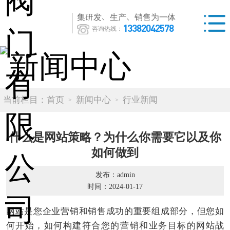
集研发、生产、销售为一体
13382042578
咨询热线：
当前栏目：
首页
新闻中心
行业新闻
什么是网站策略？为什么你需要它以及你
如何做到
发布：admin
时间：2024-01-17
网站是您企业营销和销售成功的重要组成部分，但您如
何开始，如何构建符合您的营销和业务目标的网站战