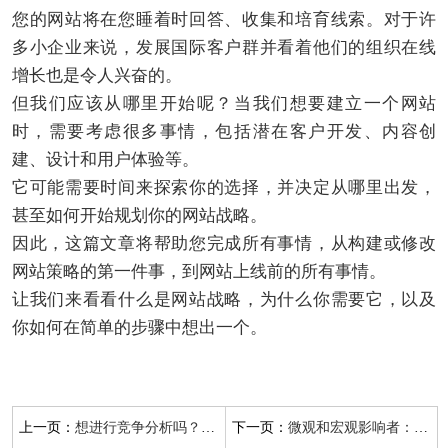
您的网站将在您睡着时回答、收集和培育线索。对于许
多小企业来说，发展国际客户群并看着他们的组织在线
增长也是令人兴奋的。
但我们应该从哪里开始呢？当我们想要建立一个网站
时，需要考虑很多事情，包括潜在客户开发、内容创
建、设计和用户体验等。
它可能需要时间来探索你的选择，并决定从哪里出发，
甚至如何开始规划你的网站战略。
因此，这篇文章将帮助您完成所有事情，从构建或修改
网站策略的第一件事，到网站上线前的所有事情。
让我们来看看什么是网站战略，为什么你需要它，以及
你如何在简单的步骤中想出一个。
上一页：
下一页：
想进行竞争分析吗？以下是你应该做的7个理由
微观和宏观影响者：如何工作