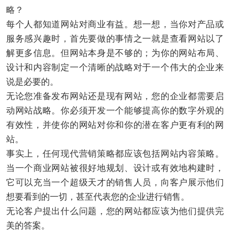
略？
每个人都知道网站对商业有益。想一想，当你对产品或
服务感兴趣时，首先要做的事情之一就是查看网站以了
解更多信息。但网站本身是不够的；为你的网站布局、
设计和内容制定一个清晰的战略对于一个伟大的企业来
说是必要的。
无论您准备发布网站还是现有网站，您的企业都需要启
动网站战略。你必须开发一个能够提高你的数字外观的
有效性，并使你的网站对你和你的潜在客户更有利的网
站。
事实上，任何现代营销策略都应该包括网站内容策略。
当一个商业网站被很好地规划、设计或有效地构建时，
它可以充当一个超级天才的销售人员，向客户展示他们
想要看到的一切，甚至代表您的企业进行销售。
无论客户提出什么问题，您的网站都应该为他们提供完
美的答案。